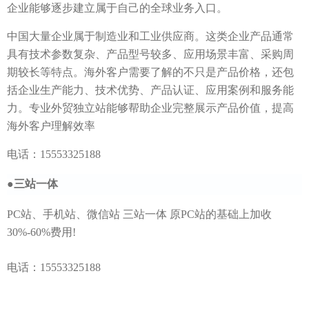
企业能够逐步建立属于自己的全球业务入口。
中国大量企业属于制造业和工业供应商。这类企业产品通常
具有技术参数复杂、产品型号较多、应用场景丰富、采购周
期较长等特点。海外客户需要了解的不只是产品价格，还包
括企业生产能力、技术优势、产品认证、应用案例和服务能
力。专业外贸独立站能够帮助企业完整展示产品价值，提高
海外客户理解效率
电话：15553325188
●
三站一体
PC站、手机站、微信站 三站一体 原PC站的基础上加收
30%-60%费用!
电话：15553325188