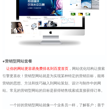
●营销型网站套餐
让你的网站更容易免费排名到百度首页
，网站优化结构让搜索
引擎更喜欢！营销型网站就是为实现某种特定的营销目标，能将
营销的思想、方法和技巧融入到网站策划、设计与制作中的网
站。常见的营销型网站的目标是获得销售线索或直接获得订单。
一个好的营销型网站就像一个业务员一样，了解客户；善于