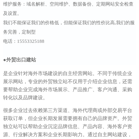
维护服务：域名解析、空间维护、数据备份、定期网站安全检查
及设置。
我们不能保证我们的价格低，但能保证我们的性价比高,我们的服
务完善，定制型
电话：15553325188
●
外贸出口建站
是企业针对海外市场建设的自主经营网站。不同于传统企业
展示网站，专业的外贸独立站不仅用于介绍企业信息，还需
要帮助企业完成海外市场展示、产品推广、客户沟通、采购
转化以及品牌建设。
很多企业过去依赖第三方渠道、海外代理商或外部交易平台
获取订单，但企业长期发展需要拥有自己的品牌资产。外贸
独立站可以帮助企业沉淀品牌信息、产品内容、海外客户资
源、行业解决方案和企业长期影响力。通过自主网站建设，