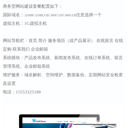
商务型网站建设套餐配置如下：
国际域名：.com/.com.cn/.net/.cn/.net.cn任意选择一个
虚拟主机：1G虚拟主机
网站导航栏：首页 简介 服务项目（或产品展示） 在线留言 在线
定购 联系我们 企业邮箱
系统模块：产品发布系统、新闻发布系统、在线订单系统、留言
管理系统、企业邮箱系统
维护服务：域名解析、空间维护、数据备份、定期网站安全检查
及设置
电话：15553325188