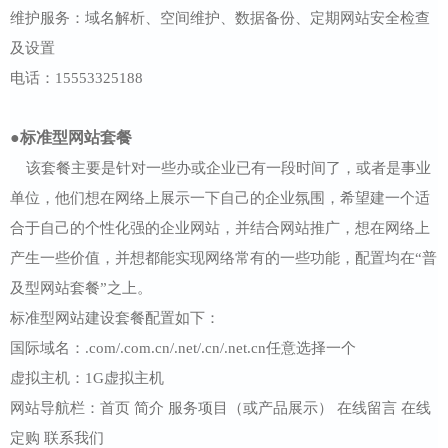
维护服务：域名解析、空间维护、数据备份、定期网站安全检查
及设置
电话：15553325188
●标准型网站套餐
该套餐主要是针对一些办或企业已有一段时间了，或者是事业
单位，他们想在网络上展示一下自己的企业氛围，希望建一个适
合于自己的个性化强的企业网站，并结合网站推广，想在网络上
产生一些价值，并想都能实现网络常有的一些功能，配置均在“普
及型网站套餐”之上。
标准型网站建设套餐配置如下：
国际域名：.com/.com.cn/.net/.cn/.net.cn任意选择一个
虚拟主机：1G虚拟主机
网站导航栏：首页 简介 服务项目（或产品展示） 在线留言 在线
定购 联系我们