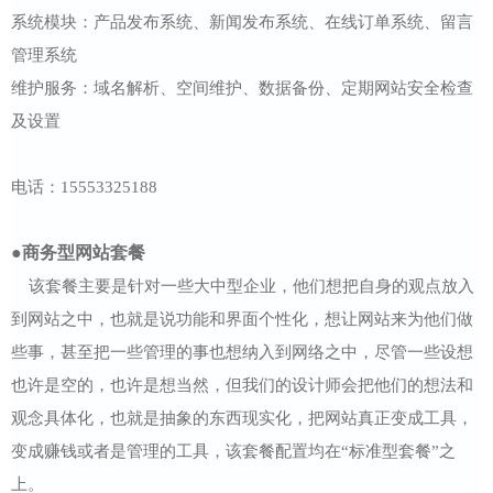
系统模块：产品发布系统、新闻发布系统、在线订单系统、留言
管理系统
维护服务：域名解析、空间维护、数据备份、定期网站安全检查
及设置
电话：15553325188
●商务型网站套餐
该套餐主要是针对一些大中型企业，他们想把自身的观点放入
到网站之中，也就是说功能和界面个性化，想让网站来为他们做
些事，甚至把一些管理的事也想纳入到网络之中，尽管一些设想
也许是空的，也许是想当然，但我们的设计师会把他们的想法和
观念具体化，也就是抽象的东西现实化，把网站真正变成工具，
变成赚钱或者是管理的工具，该套餐配置均在“标准型套餐”之
上。