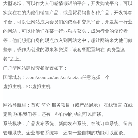
大型论坛，可以作为人们感情倾诉的平台，开发购物平台，可以
实实在在的为他们销售产品，或是贸易销售各种产品，开发博客
平台，可以让网站成为会员们的依靠和交流平台，开发某一行业
的网站，可以让他们在某一行业独占鳌头，成为行业的佼佼者
等，他们想把自身的观点放入到网站之中，想让网站来为他们做
些事，或作为创业的源泉和资源，该套餐配置均在“商务型套
餐”之上。
门户型网站建设套餐配置如下：
国际域名：.com/.com.cn/.net/.cn/.net.cn任意选择一个
虚拟主机：5G虚拟主机
网站导航栏：首页 简介 服务项目（或产品展示） 在线留言 在线
定购 联系我们等，还有一些自制的功能可以面谈。
系统模块：产品发布系统、新闻发布系统、在线订单系统、留言
管理系统、企业邮箱系统等，还有一些自制的功能可以面谈。