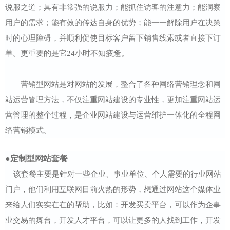
说服之道；具有非常强的说服力；能抓住访客的注意力；能洞察
用户的需求；能有效的传达自身的优势；能一一解除用户在决策
时的心理障碍，并顺利促使目标客户留下销售线索或者直接下订
单。更重要的是它24小时不知疲惫。
营销型网站是对网站的发展，整合了各种网络营销理念和网
站运营管理方法，不仅注重网站建设的专业性，更加注重网站运
营管理的整个过程，是企业网站建设与运营维护一体化的全程网
络营销模式。
●定制型网站套餐
该套餐主要是针对一些企业、事业单位、个人需要的行业网站
门户，他们利用互联网目前火热的形势，想通过网站这个媒体业
来给人们实实在在的帮助，比如：开发买卖平台，可以作为企事
业交易的舞台，开发人才平台，可以让更多的人找到工作，开发