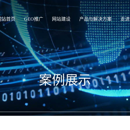
网站首页
GEO推广
网站建设
产品与解决方案
走进
案例展示