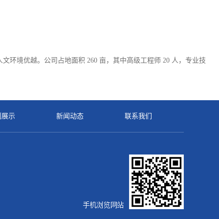
文环境优越。公司占地面积 260 亩，其中高级工程师 20 人，专业技
例展示
新闻动态
联系我们