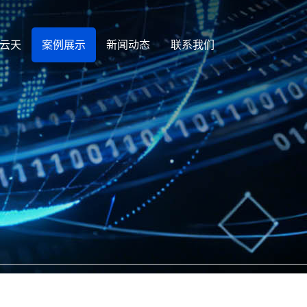
云天
案例展示
新闻动态
联系我们